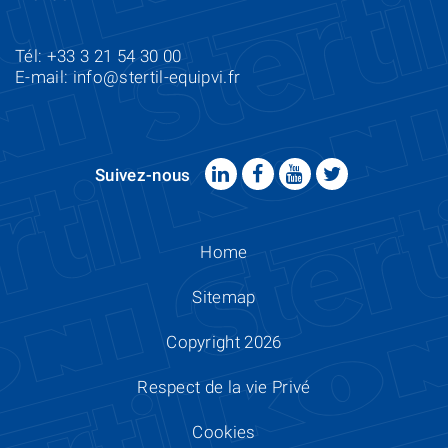
Tél: +33 3 21 54 30 00
E-mail:
info@stertil-equipvi.fr
Suivez-nous
Home
Sitemap
Copyright 2026
Respect de la vie Privé
Cookies