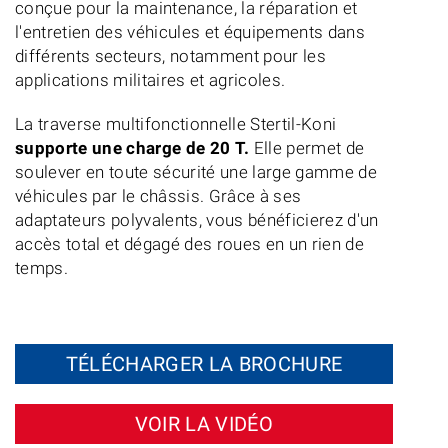
conçue pour la maintenance, la réparation et
l'entretien des véhicules et équipements dans
différents secteurs, notamment pour les
applications militaires et agricoles.
La traverse multifonctionnelle Stertil-Koni
supporte une charge de 20 T.
Elle permet de
soulever en toute sécurité une large gamme de
véhicules par le châssis. Grâce à ses
adaptateurs polyvalents, vous bénéficierez d'un
accès total et dégagé des roues en un rien de
temps.
TÉLÉCHARGER LA BROCHURE
VOIR LA VIDÉO