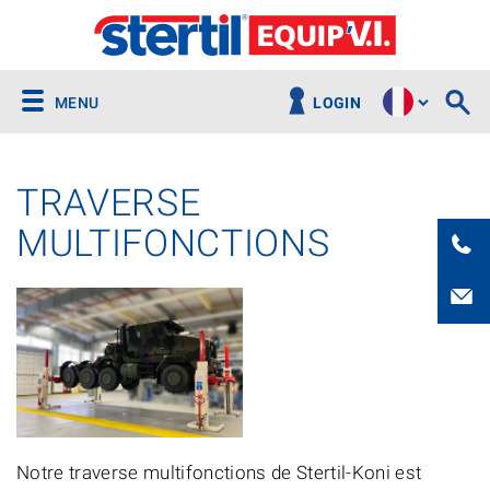
MENU
LOGIN
TRAVERSE
MULTIFONCTIONS
Notre traverse multifonctions de Stertil-Koni est