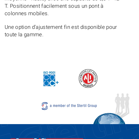
T. Positionnent facilement sous un pont à
colonnes mobiles.
Une option d’ajustement fin est disponible pour
toute la gamme.