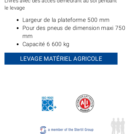
Livrés avec des accès demeurant au sol pendant
le levage
Largeur de la plateforme 500 mm
Pour des pneus de dimension maxi 750
mm
Capacité 6 600 kg
LEVAGE MATÉRIEL AGRICOLE