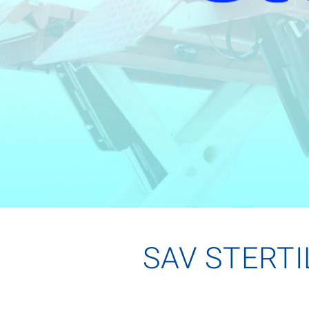
SAV STERTIL