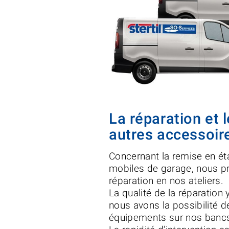
La réparation et 
autres accessoir
Concernant la remise en é
mobiles de garage, nous p
réparation en nos ateliers.
La qualité de la réparation 
nous avons la possibilité de
équipements sur nos bancs