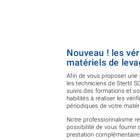
Nouveau ! les vér
matériels de lev
Afin de vous proposer une 
les techniciens de Stertil S
suivis des formations et s
habilités à réaliser les véri
périodiques de votre matéri
Notre professionnalisme re
possibilité de vous fournir
prestation complémentaire c