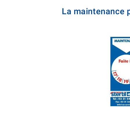
La maintenance p