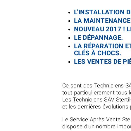
L’INSTALLATION 
LA MAINTENANCE 
NOUVEAU 2017 ! 
LE DÉPANNAGE.
LA RÉPARATION E
CLÉS À CHOCS.
LES VENTES DE P
Ce sont des Techniciens SAV
tout particulièrement tous l
Les Techniciens SAV Stertil
et les dernières évolutions 
Le Service Après Vente Ster
dispose d’un nombre impor